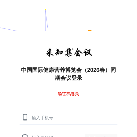
中国国际健康营养博览会（2026春）同
期会议登录
验证码登录
