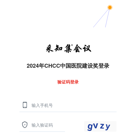
2024年CHCC中国医院建设奖登录
验证码登录

