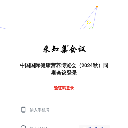
中国国际健康营养博览会（2024秋）同
期会议登录
验证码登录
